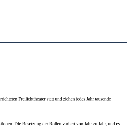
chteten Freilichttheater statt und ziehen jedes Jahr tausende
tionen. Die Besetzung der Rollen variiert von Jahr zu Jahr, und es