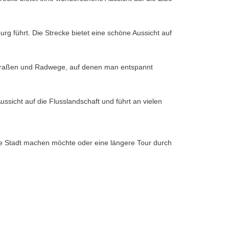
g führt. Die Strecke bietet eine schöne Aussicht auf
dstraßen und Radwege, auf denen man entspannt
ussicht auf die Flusslandschaft und führt an vielen
 die Stadt machen möchte oder eine längere Tour durch