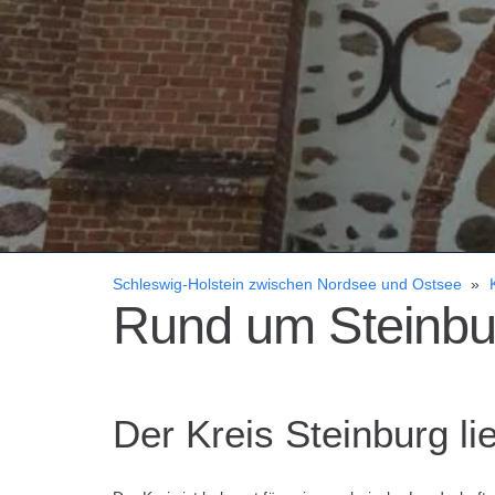
Schleswig-Holstein zwischen Nordsee und Ostsee
»
Rund um Steinbu
Der Kreis Steinburg l