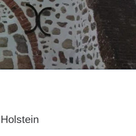
-Holstein