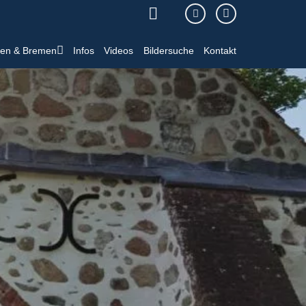
sen & Bremen
Infos
Videos
Bildersuche
Kontakt