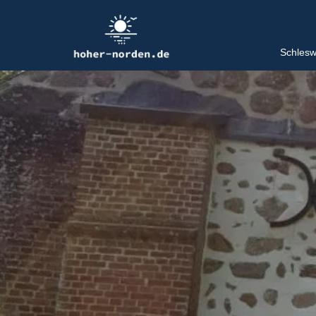
Schlesw