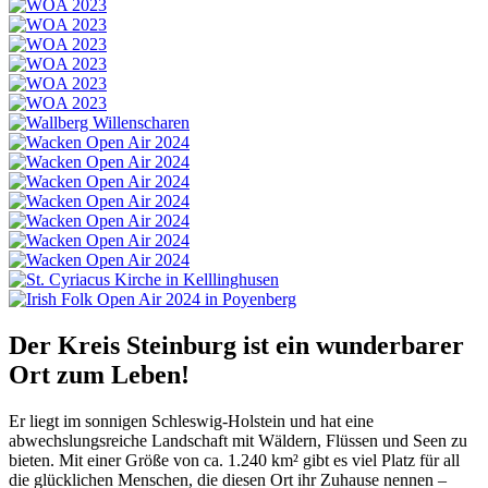
Der Kreis Steinburg ist ein wunderbarer
Ort zum Leben!
Er liegt im sonnigen Schleswig-Holstein und hat eine
abwechslungsreiche Landschaft mit Wäldern, Flüssen und Seen zu
bieten. Mit einer Größe von ca. 1.240 km² gibt es viel Platz für all
die glücklichen Menschen, die diesen Ort ihr Zuhause nennen –