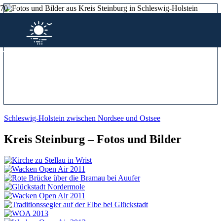
Schleswig-Holstein zwischen Nordsee und Ostsee
Kreis Steinburg – Fotos und Bilder