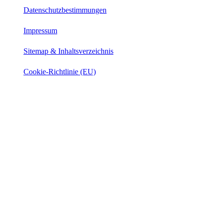
Datenschutzbestimmungen
Impressum
Sitemap & Inhaltsverzeichnis
Cookie-Richtlinie (EU)
Instagram
Facebook