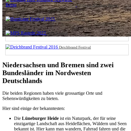
Wildpark Schwarze Berge
Hurricane Festival
MPS Rastede
Deichbrand Festival
Niedersachsen und Bremen sind zwei
Bundesländer im Nordwesten
Deutschlands
Die beiden Regionen haben viele grossartige Orte und
Sehenswürdigkeiten zu bieten.
Hier sind einige der bekanntesten:
Die
Lüneburger Heide
ist ein Naturpark, der für seine
einzigartige Landschaft aus Heideflächen, Wäldern und Seen
bekannt ist. Hier kann man wandern, Fahrrad fahren und die