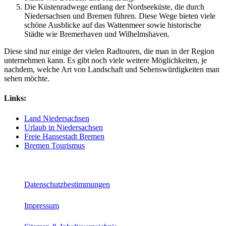
Die Küstenradwege entlang der Nordseeküste, die durch
Niedersachsen und Bremen führen. Diese Wege bieten viele
schöne Ausblicke auf das Wattenmeer sowie historische
Städte wie Bremerhaven und Wilhelmshaven.
Diese sind nur einige der vielen Radtouren, die man in der Region
unternehmen kann. Es gibt noch viele weitere Möglichkeiten, je
nachdem, welche Art von Landschaft und Sehenswürdigkeiten man
sehen möchte.
Links:
Land Niedersachsen
Urlaub in Niedersachsen
Freie Hansestadt Bremen
Bremen Tourismus
hoher-norden.de
Datenschutzbestimmungen
Impressum