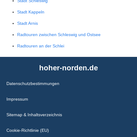
Stadt Schleswig
Stadt Kappeln
Stadt Arnis
Radtouren zwischen Schleswig und Ostsee
Radtouren an der Schlei
hoher-norden.de
Datenschutzbestimmungen
Impressum
Sitemap & Inhaltsverzeichnis
Cookie-Richtlinie (EU)