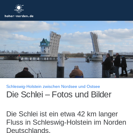
Schleswig-Holstein zwischen Nordsee und Ostsee
Die Schlei – Fotos und Bilder
Die Schlei ist ein etwa 42 km langer
Fluss in Schleswig-Holstein im Norden
Deutschlands.