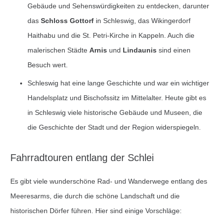
Gebäude und Sehenswürdigkeiten zu entdecken, darunter
das
Schloss Gottorf
in Schleswig, das Wikingerdorf
Haithabu und die St. Petri-Kirche in Kappeln. Auch die
malerischen Städte
Arnis
und
Lindaunis
sind einen
Besuch wert.
Schleswig hat eine lange Geschichte und war ein wichtiger
Handelsplatz und Bischofssitz im Mittelalter. Heute gibt es
in Schleswig viele historische Gebäude und Museen, die
die Geschichte der Stadt und der Region widerspiegeln.
Fahrradtouren entlang der Schlei
Es gibt viele wunderschöne Rad- und Wanderwege entlang des
Meeresarms, die durch die schöne Landschaft und die
historischen Dörfer führen. Hier sind einige Vorschläge: