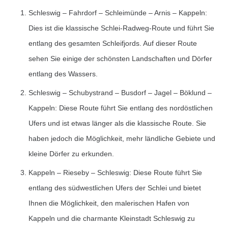
Schleswig – Fahrdorf – Schleimünde – Arnis – Kappeln:
Dies ist die klassische Schlei-Radweg-Route und führt Sie
entlang des gesamten Schleifjords. Auf dieser Route
sehen Sie einige der schönsten Landschaften und Dörfer
entlang des Wassers.
Schleswig – Schubystrand – Busdorf – Jagel – Böklund –
Kappeln: Diese Route führt Sie entlang des nordöstlichen
Ufers und ist etwas länger als die klassische Route. Sie
haben jedoch die Möglichkeit, mehr ländliche Gebiete und
kleine Dörfer zu erkunden.
Kappeln – Rieseby – Schleswig: Diese Route führt Sie
entlang des südwestlichen Ufers der Schlei und bietet
Ihnen die Möglichkeit, den malerischen Hafen von
Kappeln und die charmante Kleinstadt Schleswig zu