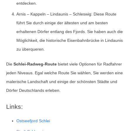
entdecken.
Arnis – Kappeln – Lindaunis – Schleswig: Diese Route
führt Sie durch einige der ältesten und am besten
erhaltenen Dörfer entlang des Fjords. Sie haben auch die
Möglichkeit, die historische Eisenbahnbrücke in Lindaunis
zu überqueren.
Die
Schlei-Radweg-Route
bietet viele Optionen für Radfahrer
jeden Niveaus. Egal welche Route Sie wählen, Sie werden eine
malerische Landschaft und einige der schönsten Städte und
Dörfer Deutschlands erleben.
Links:
Ostseefjord Schlei