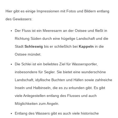
Hier gibt es einige Impressionen mit Fotos und Bildern entlang
des Gewässers:
Der Fluss ist ein Meeresarm an der Ostsee und fließt in
Richtung Süden durch eine hügelige Landschaft und die
Stadt
Schleswig
bis er schließlich bei
Kappeln
in die
Ostsee mündet.
Die Schlei ist ein beliebtes Ziel für Wassersportler,
insbesondere für Segler. Sie bietet eine wunderschöne
Landschaft, idyllische Buchten und Häfen sowie zahlreiche
Inseln und Halbinseln, die es zu erkunden gibt. Es gibt
viele Anlegestellen entlang des Flusses und auch
Möglichkeiten zum Angeln.
Entlang des Wassers gibt es auch viele historische